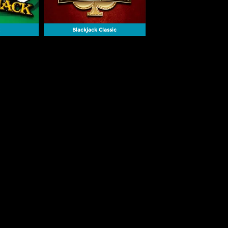
k
Blackjack Classic