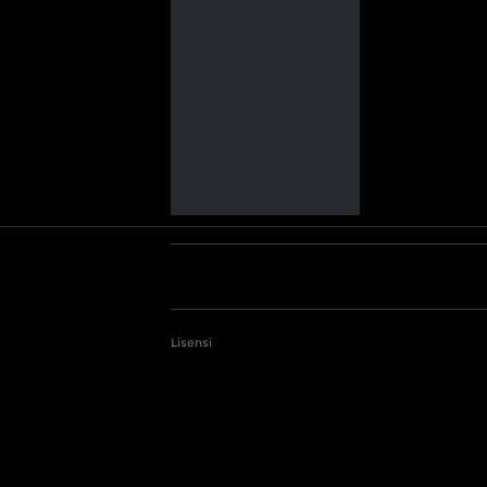
Lisensi